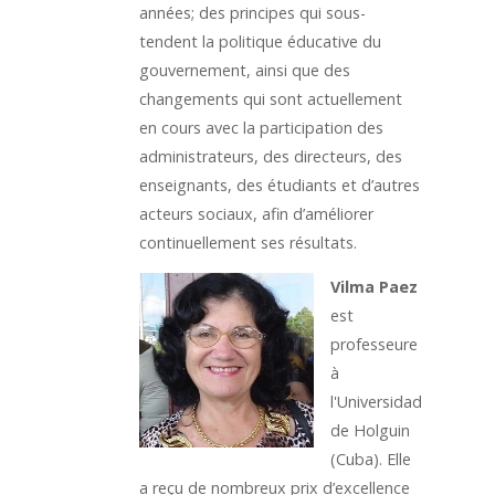
années; des principes qui sous-
tendent la politique éducative du
gouvernement, ainsi que des
changements qui sont actuellement
en cours avec la participation des
administrateurs, des directeurs, des
enseignants, des étudiants et d’autres
acteurs sociaux, afin d’améliorer
continuellement ses résultats.
Vilma Paez
est
professeure
à
l'Universidad
de Holguin
(Cuba). Elle
a reçu de nombreux prix d’excellence