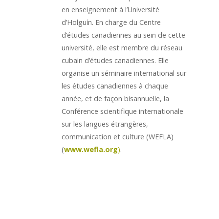
en enseignement à l’Université
d’Holguín. En charge du Centre
d’études canadiennes au sein de cette
université, elle est membre du réseau
cubain d’études canadiennes. Elle
organise un séminaire international sur
les études canadiennes à chaque
année, et de façon bisannuelle, la
Conférence scientifique internationale
sur les langues étrangères,
communication et culture (WEFLA)
(
www.wefla.org
)
.