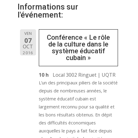
Informations sur
l'événement:
VEN
Conférence « Le rôle
07
de la culture dans le
OCT
système éducatif
2016
cubain »
10 h
Local 3002 Ringuet | UQTR
L’un des principaux piliers de la société
depuis de nombreuses années, le
système éducatif cubain est
largement reconnu pour sa qualité et
les bons résultats obtenus. En dépit
des difficultés économiques
auxquelles le pays a fait face depuis