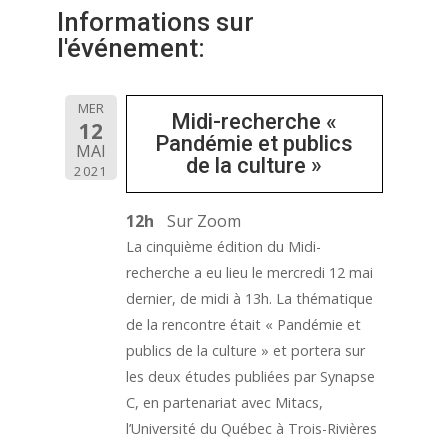
Informations sur
l'événement:
MER
Midi-recherche «
12
Pandémie et publics
MAI
de la culture »
2021
12h
Sur Zoom
La cinquième édition du Midi-
recherche a eu lieu le mercredi 12 mai
dernier, de midi à 13h. La thématique
de la rencontre était « Pandémie et
publics de la culture » et portera sur
les deux études publiées par Synapse
C, en partenariat avec Mitacs,
l’Université du Québec à Trois-Rivières