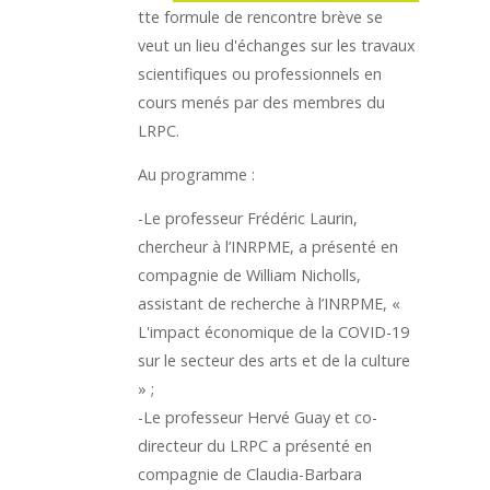
tte formule de rencontre brève se
veut un lieu d'échanges sur les travaux
scientifiques ou professionnels en
cours menés par des membres du
LRPC.
Au programme :
-Le professeur Frédéric Laurin,
chercheur à l’INRPME, a présenté en
compagnie de William Nicholls,
assistant de recherche à l’INRPME, «
L'impact économique de la COVID-19
sur le secteur des arts et de la culture
» ;
-Le professeur Hervé Guay et co-
directeur du LRPC a présenté en
compagnie de Claudia-Barbara