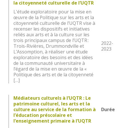
la citoyenneté culturelle de l’UQTR
L'étude exploratoire pour la mise en
œuvre de la Politique sur les arts et la
citoyenneté culturelle de l’UQTR vise à
recenser les dispositifs et initiatives
reliés aux arts et à la culture sur les
trois principaux campus de l’UQTR :
2022-
Trois-Rivières, Drummondville et
2023
L’Assomption, à réaliser une étude
exploratoire des besoins et des idées
de la communauté universitaire à
l’égard de la mise en œuvre de la «
Politique des arts et de la citoyenneté
[…]
Médiateurs culturels à l’UQTR : Le
patrimoine culturel, les arts et la
culture au service de la formation à
Durée
l’éducation préscolaire et
l’enseignement primaire à l’UQTR