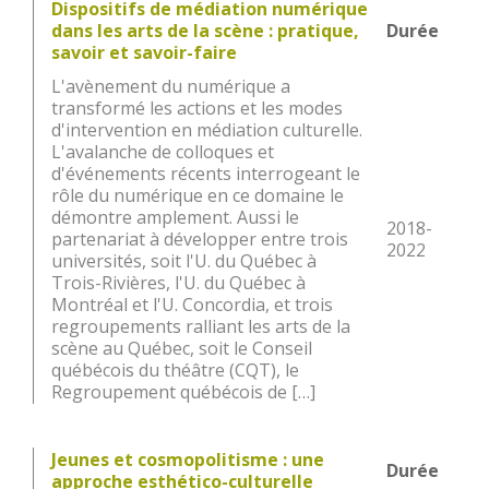
Dispositifs de médiation numérique
dans les arts de la scène : pratique,
Durée
savoir et savoir-faire
L'avènement du numérique a
transformé les actions et les modes
d'intervention en médiation culturelle.
L'avalanche de colloques et
d'événements récents interrogeant le
rôle du numérique en ce domaine le
démontre amplement. Aussi le
2018-
partenariat à développer entre trois
2022
universités, soit l'U. du Québec à
Trois-Rivières, l'U. du Québec à
Montréal et l'U. Concordia, et trois
regroupements ralliant les arts de la
scène au Québec, soit le Conseil
québécois du théâtre (CQT), le
Regroupement québécois de […]
Jeunes et cosmopolitisme : une
Durée
approche esthético-culturelle