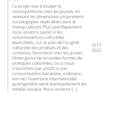
Ce projet vise à étudier le
cosmopolitisme chez les jeunes, en
retenant les dimensions proprement
sociologiques repérables dans le
champ culturel. Plus spécifiquement,
nous voulons savoir si les
consommations culturelles
diversifiées, sur le plan de l'origine
2017-
culturelle des produits et des
2022
contenus, favorisent chez les jeunes
l'émergence de nouvelles formes de
pratiques culturelles, ou si nous
n'assistons pas plutôt à une
consommation banalisée, ordinaire,
loin de l'ouverture internationale
qu'engendreraient éventuellement les
médias sociaux. Nous voulons […]