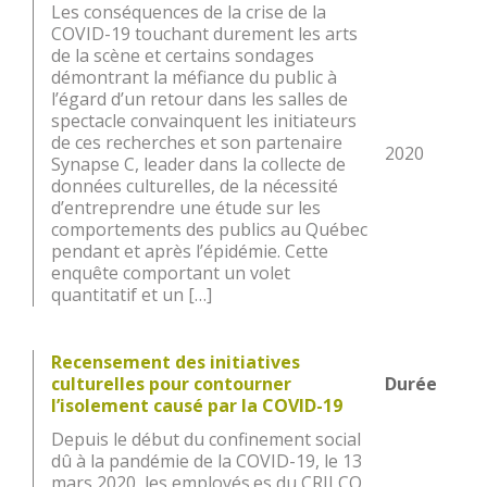
Les conséquences de la crise de la
COVID-19 touchant durement les arts
de la scène et certains sondages
démontrant la méfiance du public à
l’égard d’un retour dans les salles de
spectacle convainquent les initiateurs
de ces recherches et son partenaire
2020
Synapse C, leader dans la collecte de
données culturelles, de la nécessité
d’entreprendre une étude sur les
comportements des publics au Québec
pendant et après l’épidémie. Cette
enquête comportant un volet
quantitatif et un […]
Recensement des initiatives
culturelles pour contourner
Durée
l’isolement causé par la COVID-19
Depuis le début du confinement social
dû à la pandémie de la COVID-19, le 13
mars 2020, les employés.es du CRILCQ