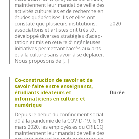
maintiennent leur mandat de veille des
activités culturelles et de recherche en
études québécoises. Ils et elles ont
constaté que plusieurs institutions,
2020
associations et artistes ont très tôt
développé diverses stratégies d’adap­
tation et mis en œuvre d’ingénieuses
initiatives permettant l’accès aux arts
et à la culture sans avoir à se déplacer.
Nous proposons de […]
Co-construction de savoir et de
savoir-faire entre enseignants,
étudiants idéateurs et
Durée
informaticiens en culture et
numérique
Depuis le début du confinement social
dû à la pandémie de la COVID-19, le 13
mars 2020, les employés.es du CRILCQ
maintiennent leur mandat de veille des