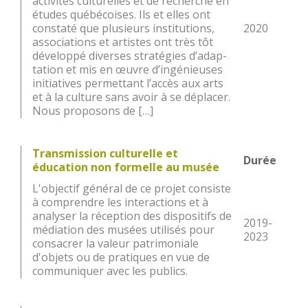
activités culturelles et de recherche en
études québécoises. Ils et elles ont
constaté que plusieurs institutions,
2020
associations et artistes ont très tôt
développé diverses stratégies d’adap­
tation et mis en œuvre d’ingénieuses
initiatives permettant l’accès aux arts
et à la culture sans avoir à se déplacer.
Nous proposons de […]
Transmission culturelle et
Durée
éducation non formelle au musée
L'objectif général de ce projet consiste
à comprendre les interactions et à
analyser la réception des dispositifs de
2019-
médiation des musées utilisés pour
2023
consacrer la valeur patrimoniale
d'objets ou de pratiques en vue de
communiquer avec les publics.