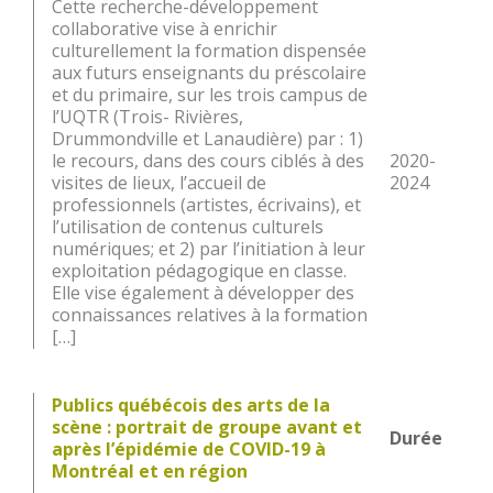
Cette recherche-développement
collaborative vise à enrichir
culturellement la formation dispensée
aux futurs enseignants du préscolaire
et du primaire, sur les trois campus de
l’UQTR (Trois- Rivières,
Drummondville et Lanaudière) par : 1)
le recours, dans des cours ciblés à des
2020-
visites de lieux, l’accueil de
2024
professionnels (artistes, écrivains), et
l’utilisation de contenus culturels
numériques; et 2) par l’initiation à leur
exploitation pédagogique en classe.
Elle vise également à développer des
connaissances relatives à la formation
[…]
Publics québécois des arts de la
scène : portrait de groupe avant et
Durée
après l’épidémie de COVID-19 à
Montréal et en région