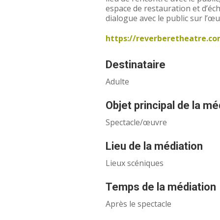
espace de restauration et d’écha
dialogue avec le public sur l’œ
https://reverberetheatre.co
Destinataire
Adulte
Objet principal de la mé
Spectacle/œuvre
Lieu de la médiation
Lieux scéniques
Temps de la médiation
Après le spectacle