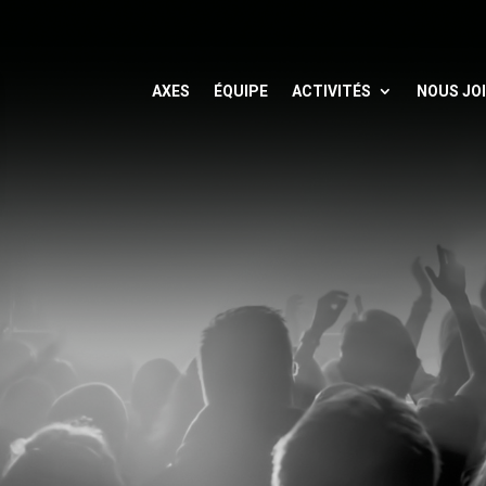
AXES
ÉQUIPE
ACTIVITÉS
NOUS JO