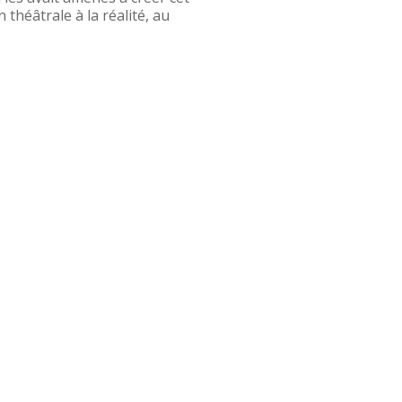
 théâtrale à la réalité, au