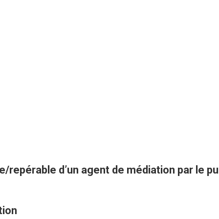
e/repérable d’un agent de médiation par le pu
tion