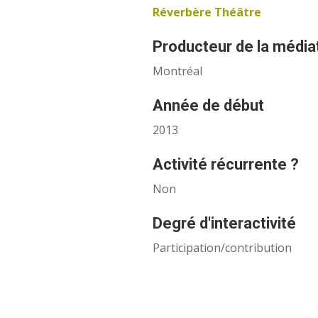
Réverbère Théâtre
Producteur de la médiati
Montréal
Année de début
2013
Activité récurrente ?
Non
Degré d'interactivité
Participation/contribution