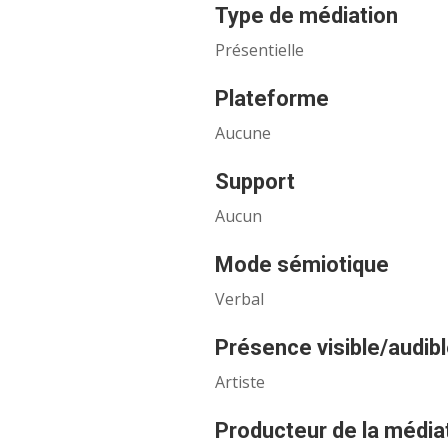
Type de médiation
Présentielle
Plateforme
Aucune
Support
Aucun
Mode sémiotique
Verbal
Présence visible/audibl
Artiste
Producteur de la média