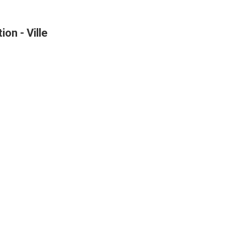
on - Ville