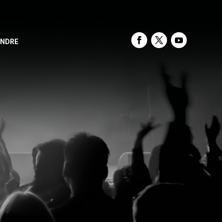
INDRE