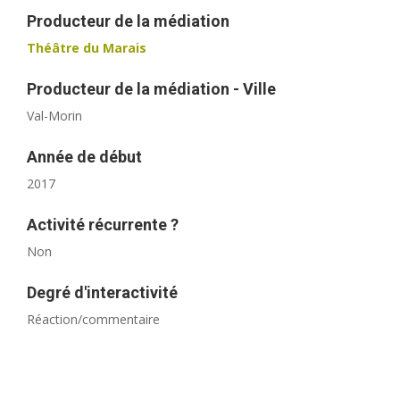
Producteur de la médiation
Théâtre du Marais
Producteur de la médiation - Ville
Val-Morin
Année de début
2017
Activité récurrente ?
Non
Degré d'interactivité
Réaction/commentaire