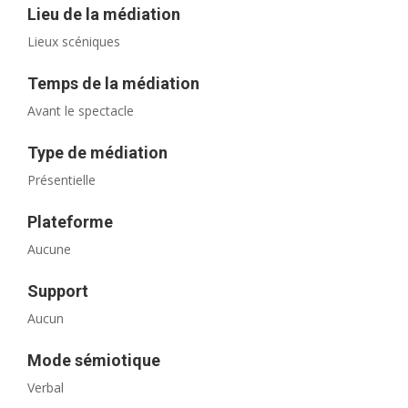
Lieu de la médiation
Lieux scéniques
Temps de la médiation
Avant le spectacle
Type de médiation
Présentielle
Plateforme
Aucune
Support
Aucun
Mode sémiotique
Verbal