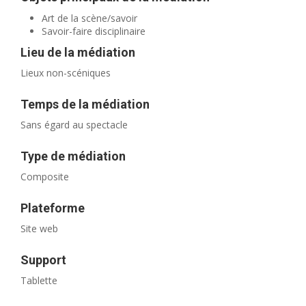
Art de la scène/savoir
Savoir-faire disciplinaire
Lieu de la médiation
Lieux non-scéniques
Temps de la médiation
Sans égard au spectacle
Type de médiation
Composite
Plateforme
Site web
Support
Tablette