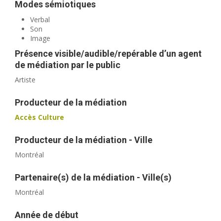
Modes sémiotiques
Verbal
Son
Image
Présence visible/audible/repérable d’un agent
de médiation par le public
Artiste
Producteur de la médiation
Accès Culture
Producteur de la médiation - Ville
Montréal
Partenaire(s) de la médiation - Ville(s)
Montréal
Année de début