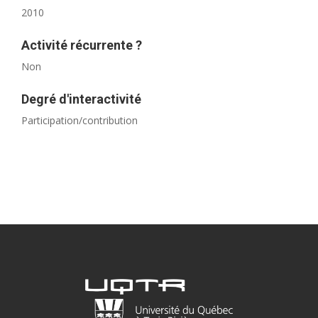
2010
Activité récurrente ?
Non
Degré d'interactivité
Participation/contribution