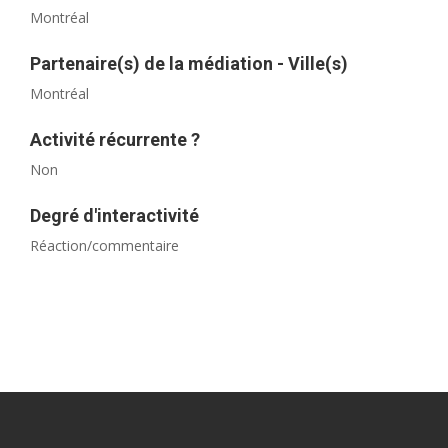
Montréal
Partenaire(s) de la médiation - Ville(s)
Montréal
Activité récurrente ?
Non
Degré d'interactivité
Réaction/commentaire