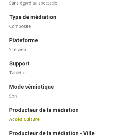
Sans égard au spectacle
Type de médiation
Composite
Plateforme
Site web
Support
Tablette
Mode sémiotique
Son
Producteur de la médiation
Accès Culture
Producteur de la médiation - Ville