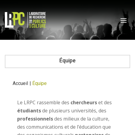
Équipe
Accueil
|
Équipe
Le LRPC rassemble des
chercheurs
et des
étudiants
de plusieurs universités, des
professionnels
des milieux de la culture,
des communications et de l’éducation que