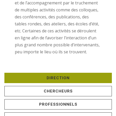
et de l’accompagnement par le truchement
de multiples activités comme des colloques,
des conférences, des publications, des
tables rondes, des ateliers, des écoles d’été,
etc. Certaines de ces activités se déroulent
en ligne afin de favoriser l’interaction d’un
plus grand nombre possible d’intervenants,
peu importe le lieu où ils se trouvent.
DIRECTION
CHERCHEURS
PROFESSIONNELS