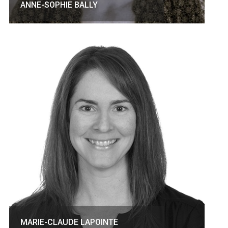
ANNE-SOPHIE BALLY
MARIE-CLAUDE LAPOINTE