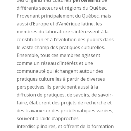
des organismes culturels
partenaires
de
différents secteurs et régions du Québec.
Provenant principalement du Québec, mais
aussi d’Europe et d’Amérique latine, les
membres du laboratoire s’intéressent à la
constitution et à l’évolution des publics dans
le vaste champ des pratiques culturelles.
Ensemble, tous ces membres agissent
comme un réseau d’intérêts et une
communauté qui échangent autour des
pratiques culturelles à partir de diverses
perspectives. Ils participent aussi à la
diffusion de pratiques, de savoirs, de savoir-
faire, élaborent des projets de recherche et
des travaux sur des problématiques variées,
souvent à l’aide d’approches
interdisciplinaires, et offrent de la formation