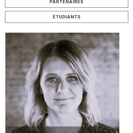
PARTENAIRES
ÉTUDIANTS