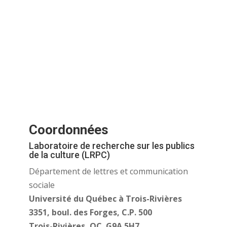
Coordonnées
Laboratoire de recherche sur les publics
de la culture (LRPC)
Département de lettres et communication
sociale
Université du Québec à Trois-Rivières
3351, boul. des Forges, C.P. 500
Trois-Rivières, QC G9A 5H7