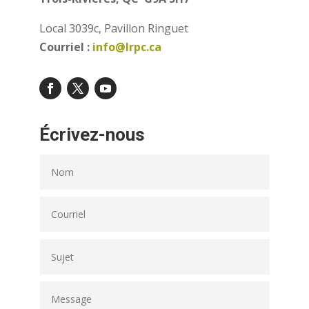
Local 3039c, Pavillon Ringuet
Courriel :
info@lrpc.ca
Écrivez-nous