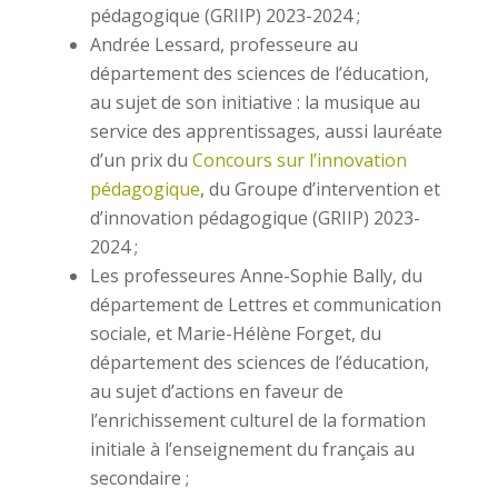
pédagogique (GRIIP) 2023-2024 ;
Andrée Lessard, professeure au
département des sciences de l’éducation,
au sujet de son initiative : la musique au
service des apprentissages, aussi lauréate
d’un prix du
Concours sur l’innovation
pédagogique
, du Groupe d’intervention et
d’innovation pédagogique (GRIIP) 2023-
2024 ;
Les professeures Anne-Sophie Bally, du
département de Lettres et communication
sociale, et Marie-Hélène Forget, du
département des sciences de l’éducation,
au sujet d’actions en faveur de
l’enrichissement culturel de la formation
initiale à l’enseignement du français au
secondaire ;