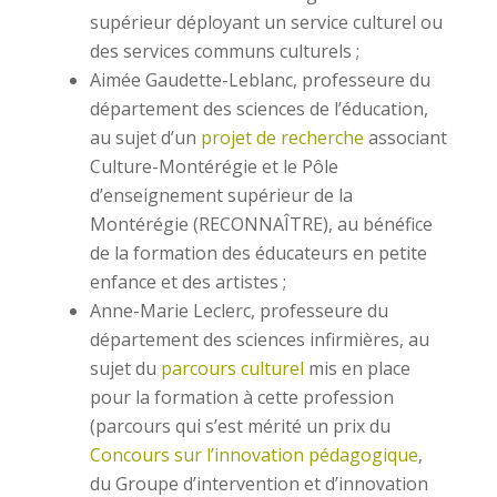
supérieur déployant un service culturel ou
des services communs culturels
;
Aimée Gaudette-Leblanc, professeure du
département des sciences de l’éducation,
au sujet d’un
projet de recherche
associant
Culture-Montérégie et le Pôle
d’enseignement supérieur de la
Montérégie (RECONNAÎTRE), au bénéfice
de la formation des éducateurs en petite
enfance et des artistes ;
Anne-Marie Leclerc, professeure du
département des sciences infirmières, au
sujet du
parcours culturel
mis en place
pour la formation à cette profession
(parcours qui s’est mérité un prix du
Concours sur l’innovation pédagogique
,
du Groupe d’intervention et d’innovation