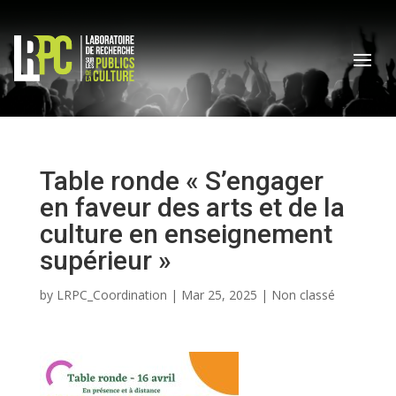
Table ronde « S’engager
en faveur des arts et de la
culture en enseignement
supérieur »
by
LRPC_Coordination
|
Mar 25, 2025
| Non classé