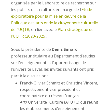
organisée par le Laboratoire de recherche sur
les publics de la culture, en marge de l’
Étude
exploratoire pour la mise en œuvre de la
Politique des arts et de la citoyenneté culturelle
de l’UQTR
, en lien avec le
Plan stratégique de
l’UQTR (2020-2025)
.
Sous la présidence de
Denis Simard
,
professeur titulaire au Département d’études
sur l’enseignement et l’apprentissage de
l’université Laval, les invités suivants ont pris
part à la discussion :
Franck-Olivier Schmitt et Christine Vincent,
respectivement vice-président et
coordinatrice du réseau français
Art+Université+Culture (A+U+C) qui réunit
les établissements d’enseignement