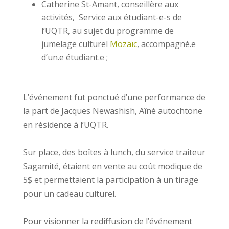
Catherine St-Amant, conseillère aux
activités, Service aux étudiant-e-s de
l’UQTR, au sujet du programme de
jumelage culturel
Mozaïc
, accompagné.e
d’un.e étudiant.e ;
L’événement fut ponctué d’une performance de
la part de Jacques Newashish, Aîné autochtone
en résidence à l’UQTR.
Sur place, des boîtes à lunch, du service traiteur
Sagamité, étaient en vente au coût modique de
5$ et permettaient la participation à un tirage
pour un cadeau culturel.
Pour visionner la rediffusion de l’événement