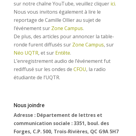
sur notre chaîne YouTube, veuillez cliquer
ici
.
Nous vous invitons également à lire le
reportage de Camille Ollier au sujet de
l’événement sur
Zone Campus
.
De plus, des articles pour annoncer la table-
ronde furent diffusés sur
Zone Campus
, sur
Néo UQTR
, et sur
Entête
.
L’enregistrement audio de l’événement fut
rediffusé sur les ondes de
CFOU
, la radio
étudiante de l’UQTR.
Nous joindre
Adresse :
Département de lettres et
communication sociale : 3351, boul. des
Forges, C.P. 500, Trois-Rivières, QC G9A 5H7