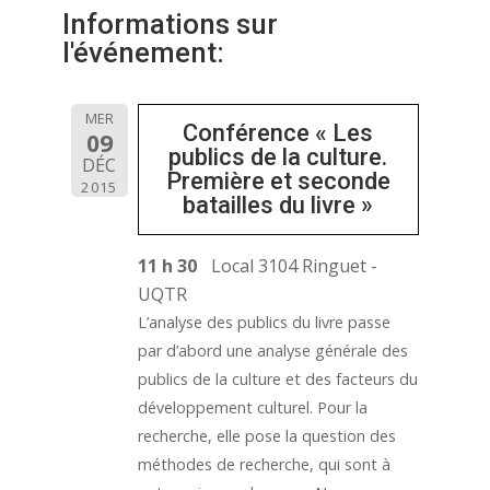
Informations sur
l'événement:
MER
Conférence « Les
09
publics de la culture.
DÉC
Première et seconde
2015
batailles du livre »
11 h 30
Local 3104 Ringuet -
UQTR
L’analyse des publics du livre passe
par d’abord une analyse générale des
publics de la culture et des facteurs du
développement culturel. Pour la
recherche, elle pose la question des
méthodes de recherche, qui sont à