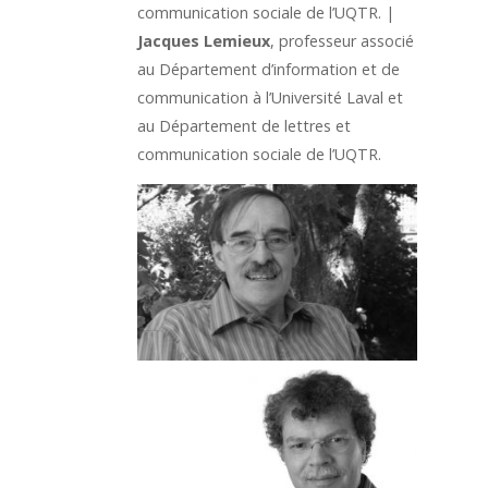
communication sociale de l’UQTR. |
Jacques Lemieux
, professeur associé
au Département d’information et de
communication à l’Université Laval et
au Département de lettres et
communication sociale de l’UQTR.