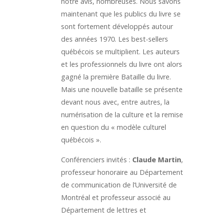
notre avis, nombreuses. Nous savons
maintenant que les publics du livre se
sont fortement développés autour
des années 1970. Les best-sellers
québécois se multiplient. Les auteurs
et les professionnels du livre ont alors
gagné la première Bataille du livre.
Mais une nouvelle bataille se présente
devant nous avec, entre autres, la
numérisation de la culture et la remise
en question du « modèle culturel
québécois ».
Conférenciers invités :
Claude Martin
,
professeur honoraire au Département
de communication de l’Université de
Montréal et professeur associé au
Département de lettres et