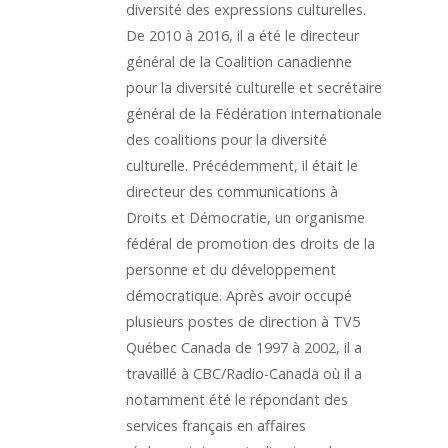
diversité des expressions culturelles.
De 2010 à 2016, il a été le directeur
général de la Coalition canadienne
pour la diversité culturelle et secrétaire
général de la Fédération internationale
des coalitions pour la diversité
culturelle. Précédemment, il était le
directeur des communications à
Droits et Démocratie, un organisme
fédéral de promotion des droits de la
personne et du développement
démocratique. Après avoir occupé
plusieurs postes de direction à TV5
Québec Canada de 1997 à 2002, il a
travaillé à CBC/Radio-Canada où il a
notamment été le répondant des
services français en affaires