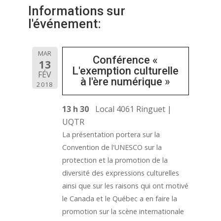
Informations sur
l'événement:
MAR
Conférence «
13
L'exemption culturelle
FÉV
à l'ère numérique »
2018
13 h 30
Local 4061 Ringuet |
UQTR
La présentation portera sur la
Convention de l'UNESCO sur la
protection et la promotion de la
diversité des expressions culturelles
ainsi que sur les raisons qui ont motivé
le Canada et le Québec a en faire la
promotion sur la scène internationale