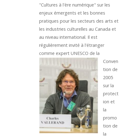
"Cultures à l'ère numérique" sur les
enjeux émergents et les bonnes
pratiques pour les secteurs des arts et
les industries culturelles au Canada et
au niveau international. Il est
régulièrement invité à l'étranger
comme expert UNESCO de
la
Conven
tion de
2005
sur la
protect
ion et
la
promo
tion de
la