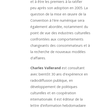
et à être les premiers à la ratifier
peu après son adoption en 2005. La
question de la mise en œuvre de la
Convention à l'ère numérique sera
également abordée, notamment du
point de vue des industries culturelles
confrontées aux comportements
changeants des consommateurs et à
la recherche de nouveaux modèles
d'affaires.
Charles Vallerand
est consultant
avec bientôt 30 ans d'expérience en
radiodiffusion publique, en
développement de politiques
culturelles et en coopération
internationale. Il est éditeur de la
lettre d'information hebdomadaire