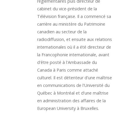
réglementaires puis directeur de
cabinet du vice-président de la
Télévision française. Il a commencé sa
carrière au ministère du Patrimoine
canadien au secteur de la
radiodiffusion, et ensuite aux relations
internationales où il a été directeur de
la Francophonie internationale, avant
d'être posté à l'Ambassade du
Canada à Paris comme attaché
culturel. Il est détenteur d'une maîtrise
en communications de l'Université du
Québec à Montréal et d'une maîtrise
en administration des affaires de la
European University à Bruxelles.