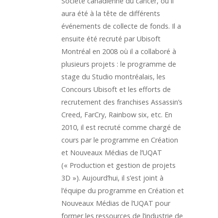
Société canadienne du cancer, où il
aura été à la tête de différents
événements de collecte de fonds. Il a
ensuite été recruté par Ubisoft
Montréal en 2008 où il a collaboré à
plusieurs projets : le programme de
stage du Studio montréalais, les
Concours Ubisoft et les efforts de
recrutement des franchises Assassin’s
Creed, FarCry, Rainbow six, etc. En
2010, il est recruté comme chargé de
cours par le programme en Création
et Nouveaux Médias de l’UQAT
(« Production et gestion de projets
3D »). Aujourd’hui, il s’est joint à
l’équipe du programme en Création et
Nouveaux Médias de l’UQAT pour
former les ressources de l’industrie de