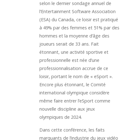
selon le dernier sondage annuel de
l’Entertainment Software Association
(ESA) du Canada, ce loisir est pratiqué
à 49% par des femmes et 51% par des
hommes et la moyenne d’âge des
joueurs serait de 33 ans. Fait
étonnant, une activité sportive et
professionnelle est née d’une
professionnalisation accrue de ce
loisir, portant le nom de « eSport ».
Encore plus étonnant, le Comité
international olympique considère
même faire entrer l’eSport comme
nouvelle discipline aux jeux
olympiques de 2024.
Dans cette conférence, les faits
marquants de l’industrie du jeux vidéo