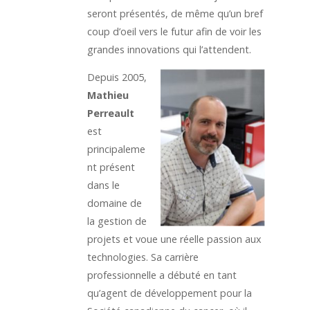
seront présentés, de même qu’un bref
coup d’oeil vers le futur afin de voir les
grandes innovations qui l’attendent.
Depuis 2005,
Mathieu
Perreault
est
principaleme
nt présent
dans le
domaine de
la gestion de
projets et voue une réelle passion aux
technologies. Sa carrière
professionnelle a débuté en tant
qu’agent de développement pour la