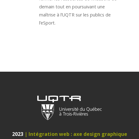
demain tout en poursuivant une
maîtrise à l’UQTR sur les publics de
l’eSport.
2023
| Intégration web : axe design graphique