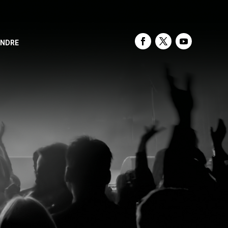
INDRE