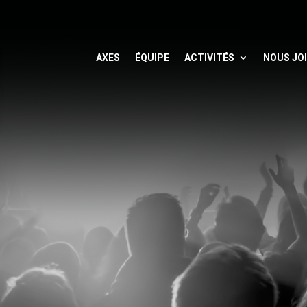
AXES
ÉQUIPE
ACTIVITÉS
NOUS JO