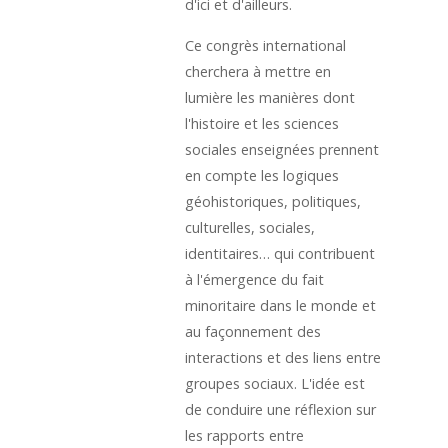
d'ici et d'ailleurs.
Ce congrès international
cherchera à mettre en
lumière les manières dont
l'histoire et les sciences
sociales enseignées prennent
en compte les logiques
géohistoriques, politiques,
culturelles, sociales,
identitaires… qui contribuent
à l'émergence du fait
minoritaire dans le monde et
au façonnement des
interactions et des liens entre
groupes sociaux. L'idée est
de conduire une réflexion sur
les rapports entre