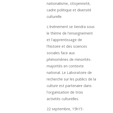
nationalisme, citoyenneté,
cadre politique et diversité
culturelle.
L'événement se tiendra sous
le thème de l'enseignement
et l'apprentissage de
l'histoire et des sciences
sociales face aux
phénomènes de minorités-
majorités en contexte
national. Le Laboratoire de
recherche sur les publics de la
culture est partenaire dans
l'organisation de trois
activités culturelles.
22 septembre, 15h15 :