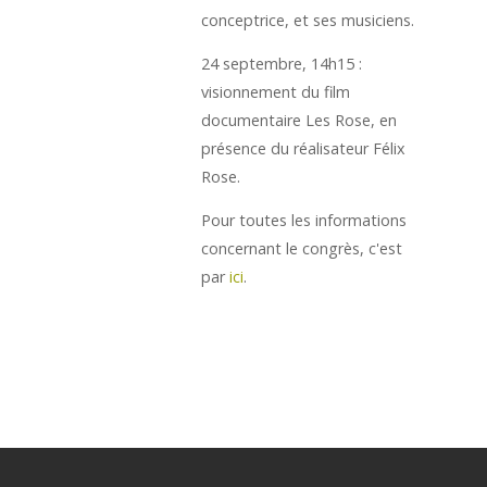
conceptrice, et ses musiciens.
24 septembre, 14h15 :
visionnement du film
documentaire Les Rose, en
présence du réalisateur Félix
Rose.
Pour toutes les informations
concernant le congrès, c'est
par
ici
.