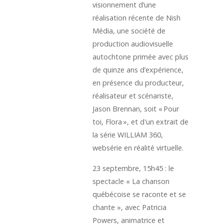
visionnement d’une
réalisation récente de Nish
Média, une société de
production audiovisuelle
autochtone primée avec plus
de quinze ans d’expérience,
en présence du producteur,
réalisateur et scénariste,
Jason Brennan, soit « Pour
toi, Flora », et d'un extrait de
la série WILLIAM 360,
websérie en réalité virtuelle.
23 septembre, 15h45 : le
spectacle « La chanson
québécoise se raconte et se
chante », avec Patricia
Powers, animatrice et