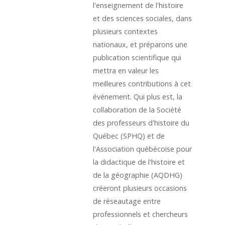
l'enseignement de l'histoire
et des sciences sociales, dans
plusieurs contextes
nationaux, et préparons une
publication scientifique qui
mettra en valeur les
meilleures contributions à cet
événement. Qui plus est, la
collaboration de la Société
des professeurs d'histoire du
Québec (SPHQ) et de
l'Association québécoise pour
la didactique de l'histoire et
de la géographie (AQDHG)
créeront plusieurs occasions
de réseautage entre
professionnels et chercheurs