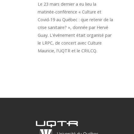
Le 23 mars dernier a eu lieu la
matinée-conférence « Culture et
Covid-19 au Québec : que retenir de la
crise sanitaire? », donnée par Hervé
Guay. L'événement était organisé par
le LRPC, de concert avec Culture
Mauricie, l'UQTR et le CRILCQ.