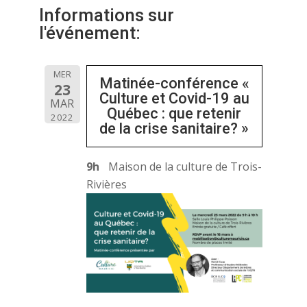
Informations sur
l'événement:
MER
Matinée-conférence «
23
Culture et Covid-19 au
MAR
Québec : que retenir
2022
de la crise sanitaire? »
9h
Maison de la culture de Trois-
Rivières