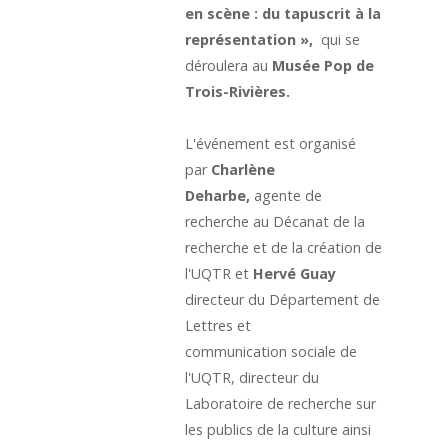
en scène : du tapuscrit à la
représentation »,
qui
se
déroulera au
Musée Pop de
Trois-Rivières.
L'événement est organisé
par
Charlène
Deharbe,
agente de
recherche au Décanat de la
recherche et de la création de
l'UQTR
et
Hervé Guay
directeur du Département de
Lettres et
communication sociale de
l'UQTR, directeur du
Laboratoire de recherche sur
les publics de la culture ainsi