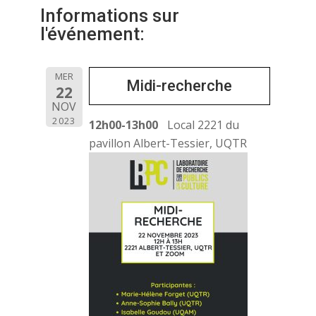
Informations sur
l'événement:
MER
Midi-recherche
22
NOV
2023
12h00-13h00
Local 2221 du
pavillon Albert-Tessier, UQTR