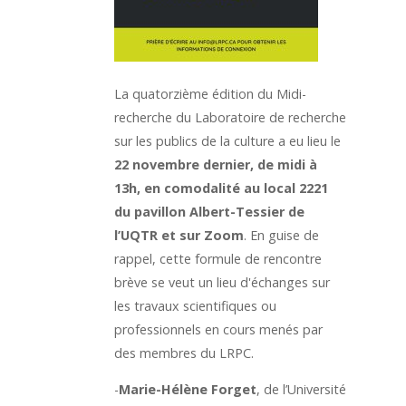
La quatorzième édition du Midi-
recherche du Laboratoire de recherche
sur les publics de la culture a eu lieu le
22 novembre dernier, de midi à
13h, en comodalité au local 2221
du pavillon Albert-Tessier de
l’UQTR et sur Zoom
. En guise de
rappel, cette formule de rencontre
brève se veut un lieu d'échanges sur
les travaux scientifiques ou
professionnels en cours menés par
des membres du LRPC.
-
Marie-Hélène Forget
, de l’Université