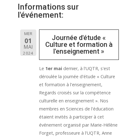
Informations sur
l'événement:
MER
Journée d'étude «
01
Culture et formation à
MAI
l'enseignement »
2024
Le
1er mai
dernier, à l'UQTR, s'est
déroulée la journée d'étude « Culture
et formation à l'enseignement,
Regards croisés sur la compétence
culturelle en enseignement ». Nos
membres en Sciences de l'éducation
étaient invités à participer à cet
événement organisé par Marie-Hélène
Forget, professeure à l'UQTR, Anne