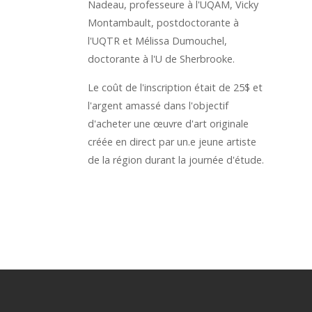
Nadeau, professeure à l'UQAM, Vicky
Montambault, postdoctorante à
l'UQTR et Mélissa Dumouchel,
doctorante à l'U de Sherbrooke.
Le coût de l'inscription était de 25$ et
l'argent amassé dans l'objectif
d'acheter une œuvre d'art originale
créée en direct par un.e jeune artiste
de la région durant la journée d'étude.