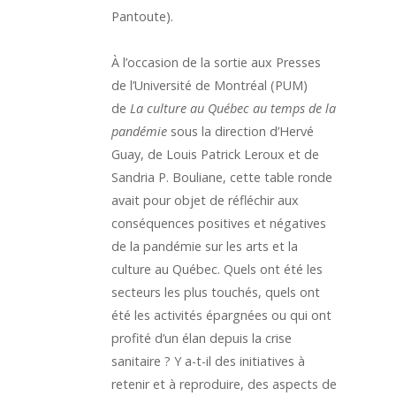
Pantoute).
À l’occasion de la sortie aux Presses
de l’Université de Montréal (PUM)
de
La culture au Québec au temps de la
pandémie
sous la direction d’Hervé
Guay, de Louis Patrick Leroux et de
Sandria P. Bouliane, cette table ronde
avait pour objet de réfléchir aux
conséquences positives et négatives
de la pandémie sur les arts et la
culture au Québec. Quels ont été les
secteurs les plus touchés, quels ont
été les activités épargnées ou qui ont
profité d’un élan depuis la crise
sanitaire ? Y a-t-il des initiatives à
retenir et à reproduire, des aspects de