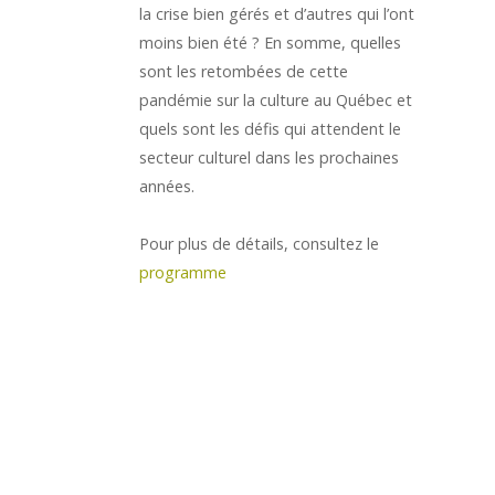
la crise bien gérés et d’autres qui l’ont
moins bien été ? En somme, quelles
sont les retombées de cette
pandémie sur la culture au Québec et
quels sont les défis qui attendent le
secteur culturel dans les prochaines
années.
Pour plus de détails, consultez le
programme