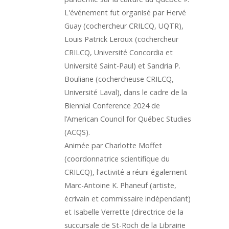
L'événement fut organisé par Hervé
Guay (cochercheur CRILCQ, UQTR),
Louis Patrick Leroux (cochercheur
CRILCQ, Université Concordia et
Université Saint-Paul) et Sandria P.
Bouliane (cochercheuse CRILCQ,
Université Laval), dans le cadre de la
Biennial Conference 2024 de
l’American Council for Québec Studies
(ACQS).
Animée par Charlotte Moffet
(coordonnatrice scientifique du
CRILCQ), l'activité a réuni également
Marc-Antoine K. Phaneuf (artiste,
écrivain et commissaire indépendant)
et Isabelle Verrette (directrice de la
succursale de St-Roch de la Librairie