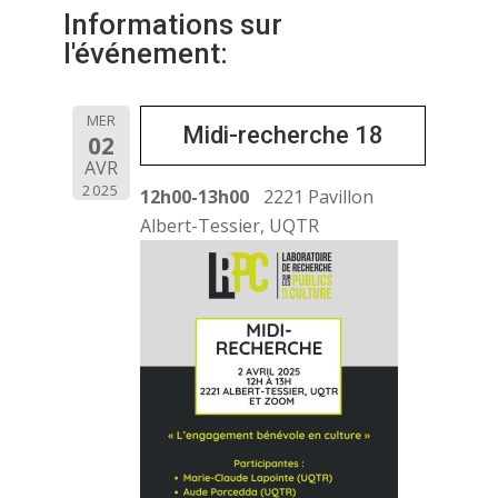
Informations sur
l'événement:
MER
Midi-recherche 18
02
AVR
2025
12h00-13h00
2221 Pavillon
Albert-Tessier, UQTR