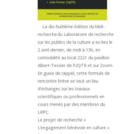
La dix-huitième édition du Midi-
recherche du Laboratoire de recherche
sur les publics de la culture a eu lieu le
2 avril dernier, de midi à 13h, en
comodalité au local 2221 du pavillon
Albert-Tessier de l’UQTR et sur Zoom.
En guise de rappel, cette formule de
rencontre brève se veut un lieu
d'échanges sur les travaux
scientifiques ou professionnels en
cours menés par des membres du
LRPC.
Le projet de recherche «
L’engagement bénévole en culture »