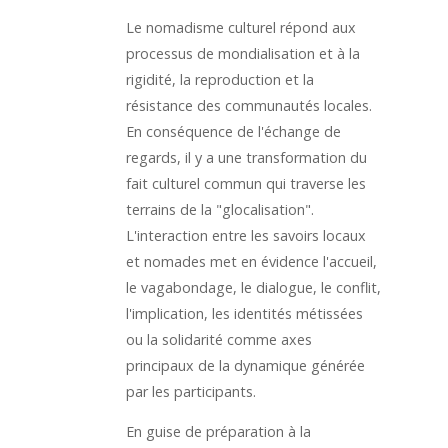
Le nomadisme culturel répond aux
processus de mondialisation et à la
rigidité, la reproduction et la
résistance des communautés locales.
En conséquence de l'échange de
regards, il y a une transformation du
fait culturel commun qui traverse les
terrains de la "glocalisation".
L'interaction entre les savoirs locaux
et nomades met en évidence l'accueil,
le vagabondage, le dialogue, le conflit,
l'implication, les identités métissées
ou la solidarité comme axes
principaux de la dynamique générée
par les participants.
En guise de préparation à la