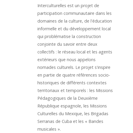
Interculturelles est un projet de
participation communautaire dans les
domaines de la culture, de l'éducation
informelle et du développement local
qui problématise la construction
conjointe du savoir entre deux
collectifs : le réseau local et les agents
extérieurs que nous appelons
nomades culturels. Le projet s'inspire
en partie de quatre références socio-
historiques de différents contextes
territoriaux et temporels : les Missions
Pédagogiques de la Deuxième
République espagnole, les Missions
Culturelles du Mexique, les Brigadas
Serranas de Cuba et les « Bandes
musicales ».