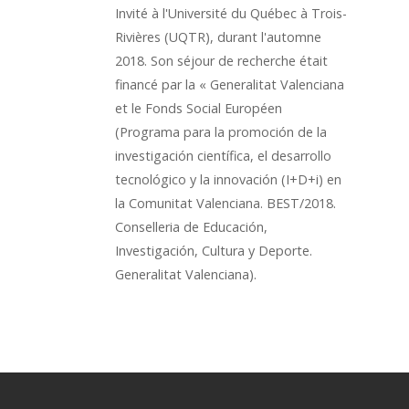
Invité à l'Université du Québec à Trois-
Rivières (UQTR), durant l'automne
2018. Son séjour de recherche était
financé par la « Generalitat Valenciana
et le Fonds Social Européen
(Programa para la promoción de la
investigación científica, el desarrollo
tecnológico y la innovación (I+D+i) en
la Comunitat Valenciana. BEST/2018.
Conselleria de Educación,
Investigación, Cultura y Deporte.
Generalitat Valenciana).