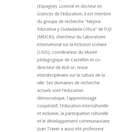
(Espagne). Licencié et docteur en
sciences de l'éducation, il est membre
du groupe de recherche "Mejora
Educativa y Ciudadanía Crítica" de l'UJI
(MEICRI), chercheur du Laboratoire
international sur la inclusion scolaire
(LISIS), coordinateur du Musée
pédagogique de Castellón et co-
directeur de
Kult-ur
, revue
interdisciplinaire sur la culture de la
ville. Ses domaines de recherche
actuels sont l'éducation
démocratique, l'apprentissage
coopératif, l'éducation interculturelle
et inclusive, la participation culturelle
et le développement communautaire.
Joan Traver a aussi été professeur