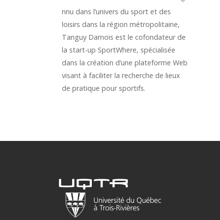
nnu dans l’univers du sport et des
loisirs dans la région métropolitaine,
Tanguy Damois est le cofondateur de
la start-up SportWhere, spécialisée
dans la création d’une plateforme Web
visant à faciliter la recherche de lieux
de pratique pour sportifs.